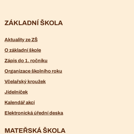
ZÁKLADNÍ ŠKOLA
Aktuality ze ZŠ
O základní škole
Zápis do 1. ročníku
Organizace školního roku
Včelařský kroužek
Jídelníček
Kalendář akcí
Elektronická úřední deska
MATEŘSKÁ ŠKOLA