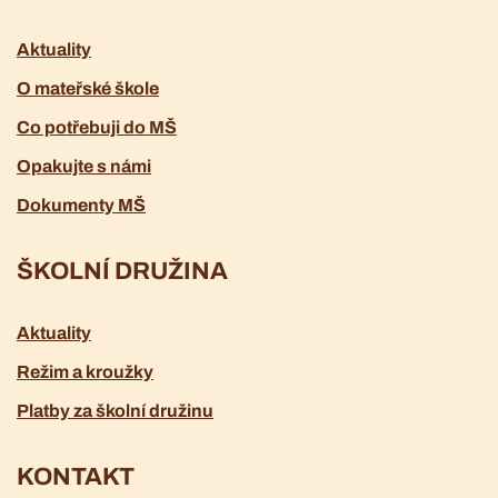
Aktuality
O mateřské škole
Co potřebuji do MŠ
Opakujte s námi
Dokumenty MŠ
ŠKOLNÍ DRUŽINA
Aktuality
Režim a kroužky
Platby za školní družinu
KONTAKT