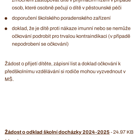
osob, které osobně pečují o dítě v pěstounské péči
doporučení školského poradenského zařízení
doklad, že je dítě proti nákaze imunní nebo se nemůže
očkování podrobit pro trvalou kontraindikaci (v případě
nepodrobení se očkování)
Žádost o přijetí dítěte, zápisní list a doklad očkování k
předškolnímu vzdělávání si rodiče mohou vyzvednout v
MŠ.
Žádost o odklad školní docházky 2024-2025
-
24.97 KB