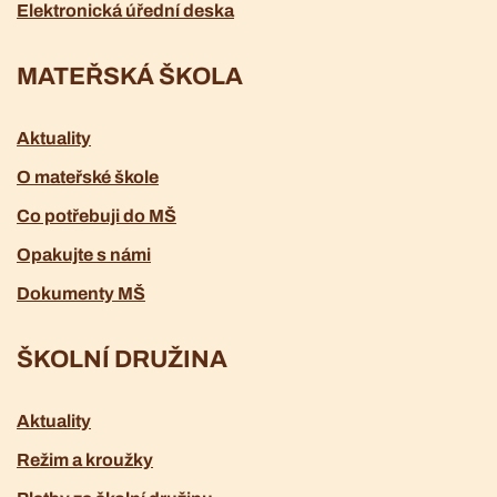
Elektronická úřední deska
MATEŘSKÁ ŠKOLA
Aktuality
O mateřské škole
Co potřebuji do MŠ
Opakujte s námi
Dokumenty MŠ
ŠKOLNÍ DRUŽINA
Aktuality
Režim a kroužky