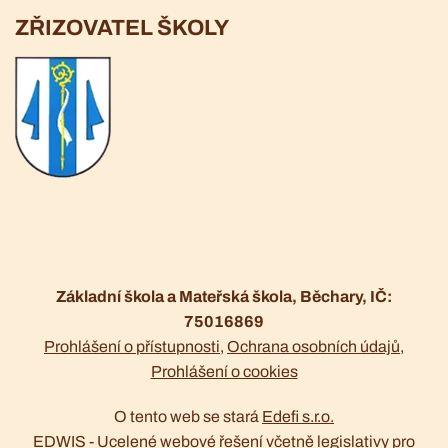
ZŘIZOVATEL ŠKOLY
Základní škola a Mateřská škola, Běchary, IČ:
75016869
Prohlášení o přístupnosti
Ochrana osobních údajů
Prohlášení o cookies
O tento web se stará
Edefi s.r.o.
EDWIS -
Ucelené webové řešení včetně legislativy pro