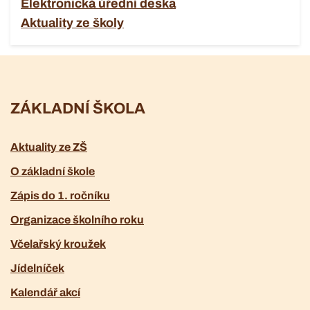
Elektronická úřední deska
Aktuality ze školy
ZÁKLADNÍ ŠKOLA
Aktuality ze ZŠ
O základní škole
Zápis do 1. ročníku
Organizace školního roku
Včelařský kroužek
Jídelníček
Kalendář akcí