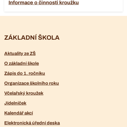
Informace o činnosti kroužku
ZÁKLADNÍ ŠKOLA
Aktuality ze ZŠ
O základní škole
Zápis do 1. ročníku
Organizace školního roku
Včelařský kroužek
Jídelníček
Kalendář akcí
Elektronická úřední deska