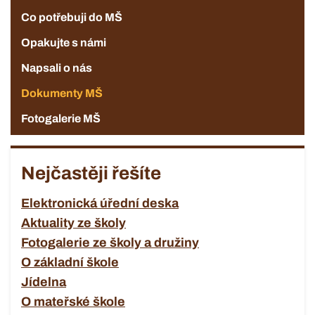
Co potřebuji do MŠ
Opakujte s námi
Napsali o nás
Dokumenty MŠ
Fotogalerie MŠ
Nejčastěji řešíte
Elektronická úřední deska
Aktuality ze školy
Fotogalerie ze školy a družiny
O základní škole
Jídelna
O mateřské škole