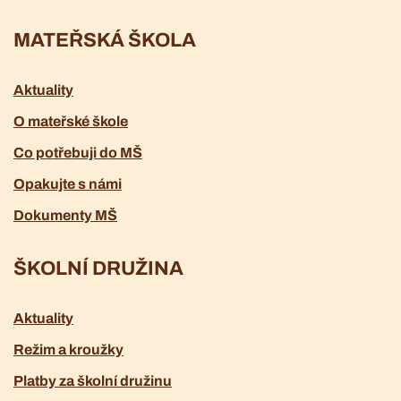
MATEŘSKÁ ŠKOLA
Aktuality
O mateřské škole
Co potřebuji do MŠ
Opakujte s námi
Dokumenty MŠ
ŠKOLNÍ DRUŽINA
Aktuality
Režim a kroužky
Platby za školní družinu