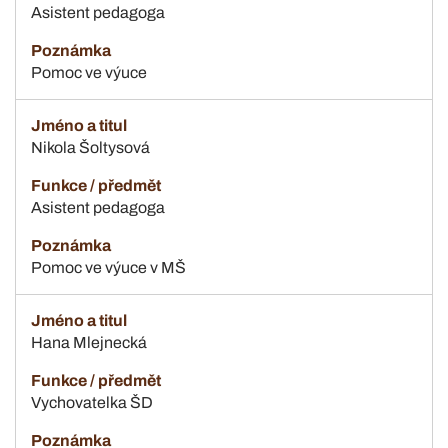
Asistent pedagoga
Pomoc ve výuce
Nikola Šoltysová
Asistent pedagoga
Pomoc ve výuce v MŠ
Hana Mlejnecká
Vychovatelka ŠD