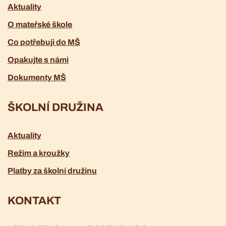
Aktuality
O mateřské škole
Co potřebuji do MŠ
Opakujte s námi
Dokumenty MŠ
ŠKOLNÍ DRUŽINA
Aktuality
Režim a kroužky
Platby za školní družinu
KONTAKT