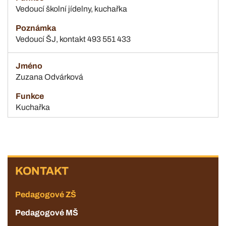
Vedoucí školní jídelny, kuchařka
Vedoucí ŠJ, kontakt 493 551 433
Zuzana Odvárková
Kuchařka
KONTAKT
KONTAKT
Pedagogové ZŠ
Pedagogové MŠ