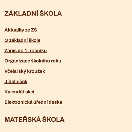
ZÁKLADNÍ ŠKOLA
Aktuality ze ZŠ
O základní škole
Zápis do 1. ročníku
Organizace školního roku
Včelařský kroužek
Jídelníček
Kalendář akcí
Elektronická úřední deska
MATEŘSKÁ ŠKOLA