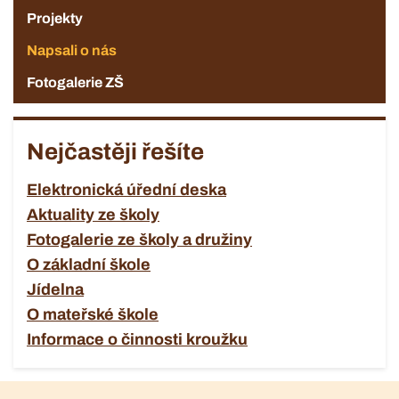
Projekty
Napsali o nás
Fotogalerie ZŠ
Nejčastěji řešíte
Elektronická úřední deska
Aktuality ze školy
Fotogalerie ze školy a družiny
O základní škole
Jídelna
O mateřské škole
Informace o činnosti kroužku