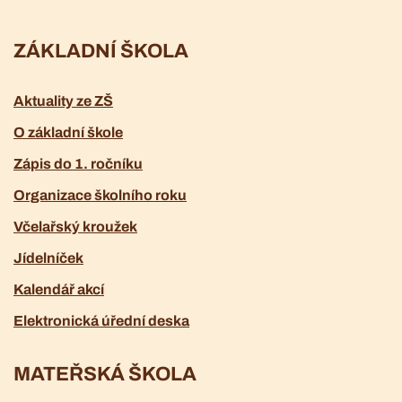
ZÁKLADNÍ ŠKOLA
Aktuality ze ZŠ
O základní škole
Zápis do 1. ročníku
Organizace školního roku
Včelařský kroužek
Jídelníček
Kalendář akcí
Elektronická úřední deska
MATEŘSKÁ ŠKOLA