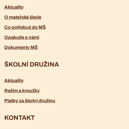
Aktuality
O mateřské škole
Co potřebuji do MŠ
Opakujte s námi
Dokumenty MŠ
ŠKOLNÍ DRUŽINA
Aktuality
Režim a kroužky
Platby za školní družinu
KONTAKT