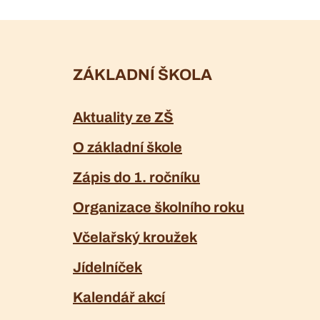
ZÁKLADNÍ ŠKOLA
Aktuality ze ZŠ
O základní škole
Zápis do 1. ročníku
Organizace školního roku
Včelařský kroužek
Jídelníček
Kalendář akcí