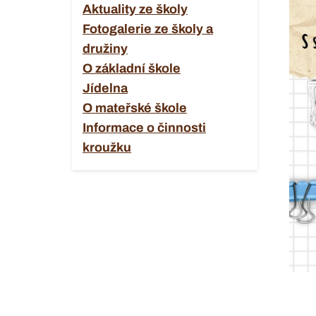
Aktuality ze školy
Fotogalerie ze školy a
družiny
O základní škole
Jídelna
O mateřské škole
Informace o činnosti
kroužku