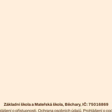
Základní škola a Mateřská škola, Běchary, IČ: 75016869
lášení o přístupnosti
Ochrana osobních údajů
Prohlášení o co