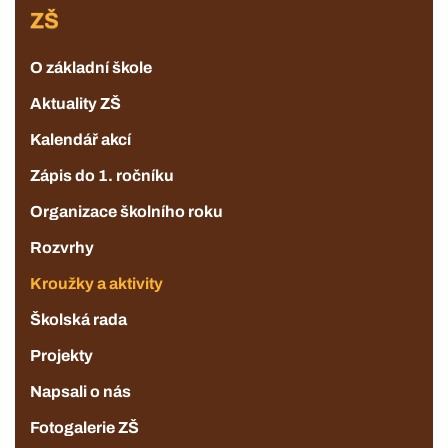
ZŠ
ZŠ
O základní škole
Aktuality ZŠ
Kalendář akcí
Zápis do 1. ročníku
Organizace školního roku
Rozvrhy
Kroužky a aktivity
Školská rada
Projekty
Napsali o nás
Fotogalerie ZŠ