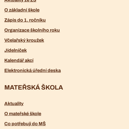
O základní škole
Zápis do 1. ročníku
Organizace školního roku
Včelařský kroužek
Jídelníček
Kalendář akcí
Elektronická úřední deska
MATEŘSKÁ ŠKOLA
Aktuality
O mateřské škole
Co potřebuji do MŠ