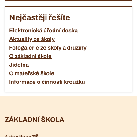
Nejčastěji řešíte
Elektronická úřední deska
Aktuality ze školy
Fotogalerie ze školy a družiny
O základní škole
Jídelna
O mateřské škole
Informace o činnosti kroužku
ZÁKLADNÍ ŠKOLA
Aktuality ze ZŠ