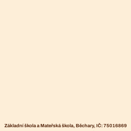
Základní škola a Mateřská škola, Běchary, IČ: 75016869