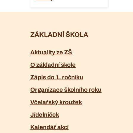
ZÁKLADNÍ ŠKOLA
Aktuality ze ZŠ
O základní škole
Zápis do 1. ročníku
Organizace školního roku
Včelařský kroužek
Jídelníček
Kalendář akcí