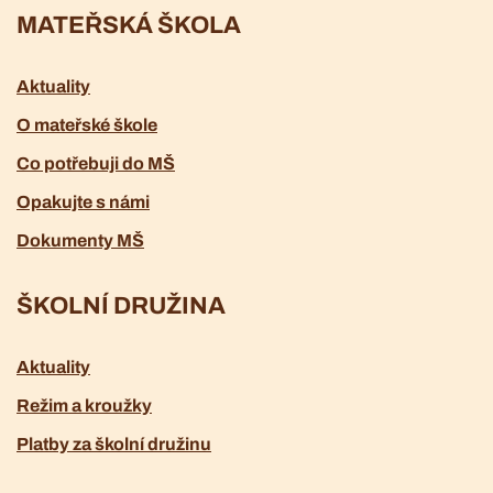
MATEŘSKÁ ŠKOLA
Aktuality
O mateřské škole
Co potřebuji do MŠ
Opakujte s námi
Dokumenty MŠ
ŠKOLNÍ DRUŽINA
Aktuality
Režim a kroužky
Platby za školní družinu