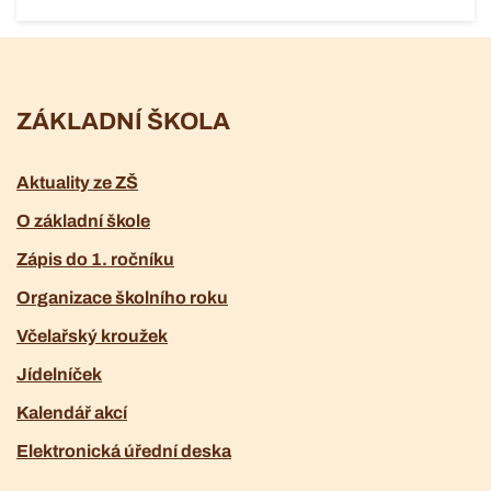
ZÁKLADNÍ ŠKOLA
Aktuality ze ZŠ
O základní škole
Zápis do 1. ročníku
Organizace školního roku
Včelařský kroužek
Jídelníček
Kalendář akcí
Elektronická úřední deska