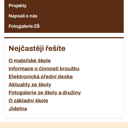
Projekty
Napsali o nás
Fotogalerie ZŠ
Nejčastěji řešíte
O mateřské škole
Informace o činnosti kroužku
Elektronická úřední deska
Aktuality ze školy
Fotogalerie ze školy a družiny
O základní škole
Jídelna