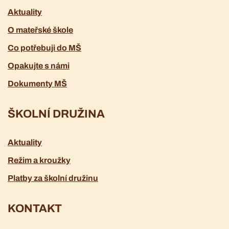
Aktuality
O mateřské škole
Co potřebuji do MŠ
Opakujte s námi
Dokumenty MŠ
ŠKOLNÍ DRUŽINA
Aktuality
Režim a kroužky
Platby za školní družinu
KONTAKT