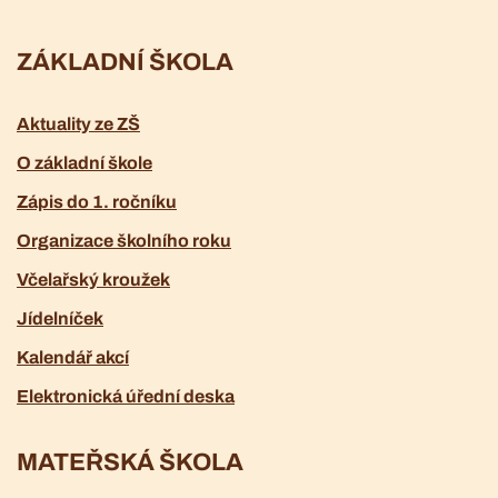
ZÁKLADNÍ ŠKOLA
Aktuality ze ZŠ
O základní škole
Zápis do 1. ročníku
Organizace školního roku
Včelařský kroužek
Jídelníček
Kalendář akcí
Elektronická úřední deska
MATEŘSKÁ ŠKOLA