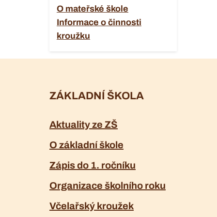
O mateřské škole
Informace o činnosti
kroužku
ZÁKLADNÍ ŠKOLA
Aktuality ze ZŠ
O základní škole
Zápis do 1. ročníku
Organizace školního roku
Včelařský kroužek