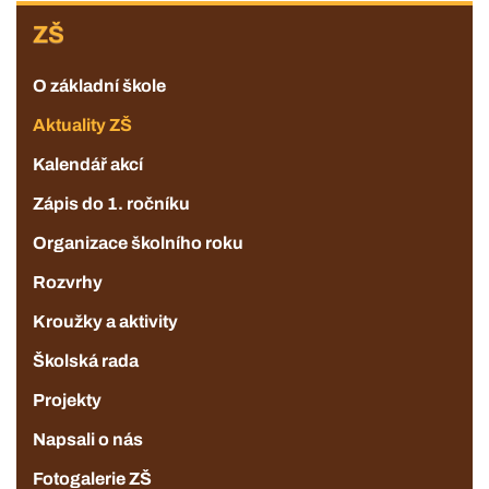
ZŠ
ZŠ
O základní škole
Aktuality ZŠ
Kalendář akcí
Zápis do 1. ročníku
Organizace školního roku
Rozvrhy
Kroužky a aktivity
Školská rada
Projekty
Napsali o nás
Fotogalerie ZŠ