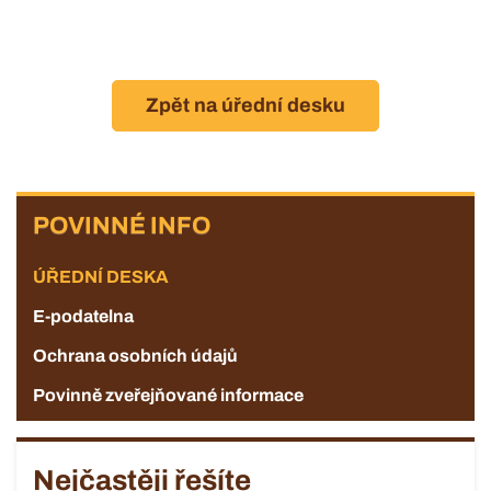
Zpět na úřední desku
POVINNÉ
POVINNÉ INFO
INFO
ÚŘEDNÍ DESKA
E-podatelna
Ochrana osobních údajů
Povinně zveřejňované informace
Nejčastěji řešíte