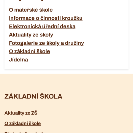
O mateřské škole
Informace o činnosti kroužku
Elektronická úřední deska
Aktuality ze školy
Fotogalerie ze školy a družiny
O základní škole
Jídelna
ZÁKLADNÍ ŠKOLA
Aktuality ze ZŠ
O základní škole