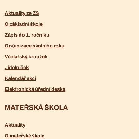
Aktuality ze ZŠ
O základní škole
Zápis do 1. ročníku
Organizace školního roku
Včelařský kroužek
Jídelníček
Kalendář akcí
Elektronická úřední deska
MATEŘSKÁ ŠKOLA
Aktuality
O mateřské škole