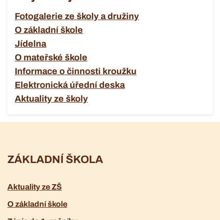
Fotogalerie ze školy a družiny
O základní škole
Jídelna
O mateřské škole
Informace o činnosti kroužku
Elektronická úřední deska
Aktuality ze školy
ZÁKLADNÍ ŠKOLA
Aktuality ze ZŠ
O základní škole