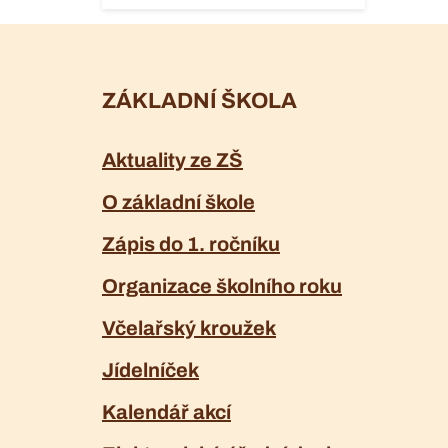
ZÁKLADNÍ ŠKOLA
Aktuality ze ZŠ
O základní škole
Zápis do 1. ročníku
Organizace školního roku
Včelařský kroužek
Jídelníček
Kalendář akcí