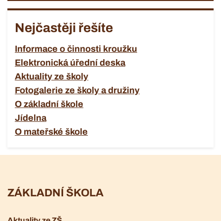
Nejčastěji řešíte
Informace o činnosti kroužku
Elektronická úřední deska
Aktuality ze školy
Fotogalerie ze školy a družiny
O základní škole
Jídelna
O mateřské škole
ZÁKLADNÍ ŠKOLA
Aktuality ze ZŠ