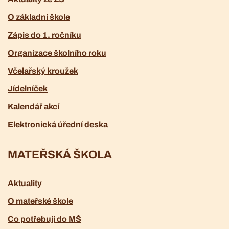
O základní škole
Zápis do 1. ročníku
Organizace školního roku
Včelařský kroužek
Jídelníček
Kalendář akcí
Elektronická úřední deska
MATEŘSKÁ ŠKOLA
Aktuality
O mateřské škole
Co potřebuji do MŠ