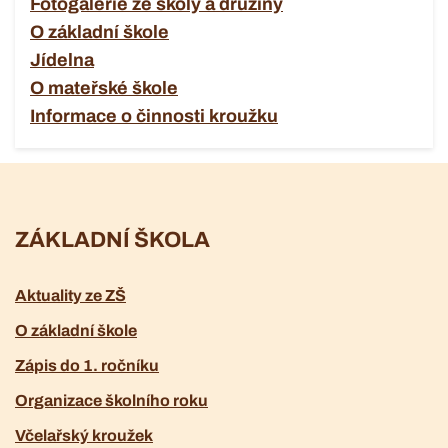
Fotogalerie ze školy a družiny
O základní škole
Jídelna
O mateřské škole
Informace o činnosti kroužku
ZÁKLADNÍ ŠKOLA
Aktuality ze ZŠ
O základní škole
Zápis do 1. ročníku
Organizace školního roku
Včelařský kroužek