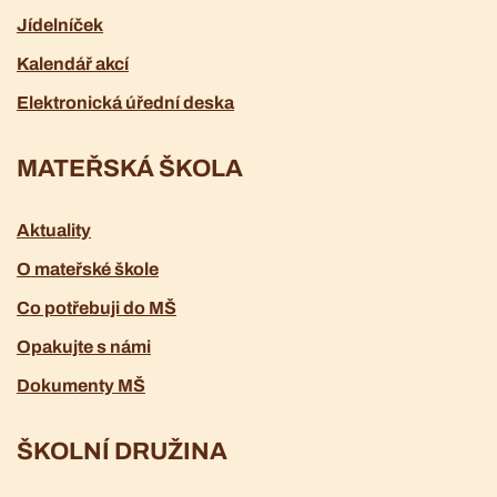
Jídelníček
Kalendář akcí
Elektronická úřední deska
MATEŘSKÁ ŠKOLA
Aktuality
O mateřské škole
Co potřebuji do MŠ
Opakujte s námi
Dokumenty MŠ
ŠKOLNÍ DRUŽINA