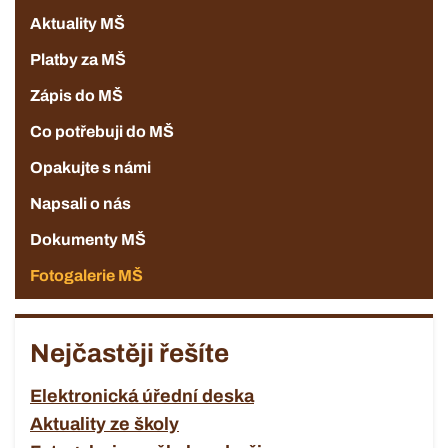
Aktuality MŠ
Platby za MŠ
Zápis do MŠ
Co potřebuji do MŠ
Opakujte s námi
Napsali o nás
Dokumenty MŠ
Fotogalerie MŠ
Nejčastěji řešíte
Elektronická úřední deska
Aktuality ze školy