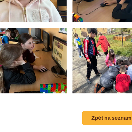
Zpět na seznam