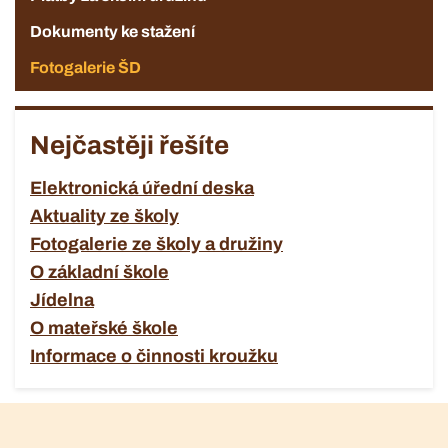
Dokumenty ke stažení
Fotogalerie ŠD
Nejčastěji řešíte
Elektronická úřední deska
Aktuality ze školy
Fotogalerie ze školy a družiny
O základní škole
Jídelna
O mateřské škole
Informace o činnosti kroužku