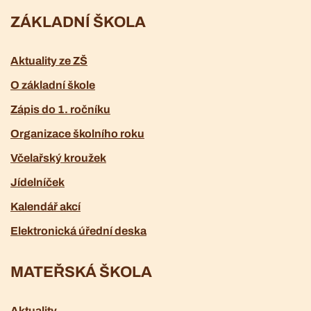
ZÁKLADNÍ ŠKOLA
Aktuality ze ZŠ
O základní škole
Zápis do 1. ročníku
Organizace školního roku
Včelařský kroužek
Jídelníček
Kalendář akcí
Elektronická úřední deska
MATEŘSKÁ ŠKOLA
Aktuality