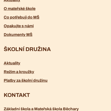
O mateřské škole
Co potřebuji do MŠ
Opakujte s námi
Dokumenty MŠ
ŠKOLNÍ DRUŽINA
Aktuality
Režim a kroužky
Platby za školní družinu
KONTAKT
Základní škola a Mateřská škola Běchary