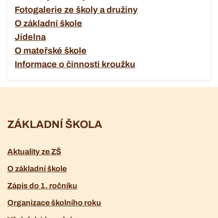
Fotogalerie ze školy a družiny
O základní škole
Jídelna
O mateřské škole
Informace o činnosti kroužku
ZÁKLADNÍ ŠKOLA
Aktuality ze ZŠ
O základní škole
Zápis do 1. ročníku
Organizace školního roku