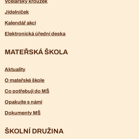
Včelařský kroužek
Jídelníček
Kalendář akcí
Elektronická úřední deska
MATEŘSKÁ ŠKOLA
Aktuality
O mateřské škole
Co potřebuji do MŠ
Opakujte s námi
Dokumenty MŠ
ŠKOLNÍ DRUŽINA