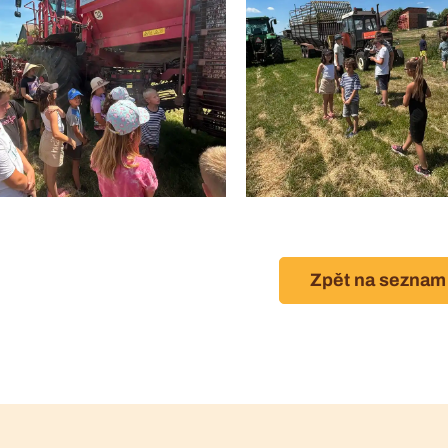
Zpět na seznam