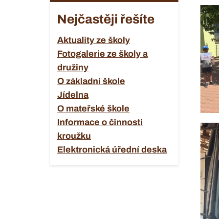
Nejčastěji řešíte
Aktuality ze školy
Fotogalerie ze školy a
družiny
O základní škole
Jídelna
O mateřské škole
Informace o činnosti
kroužku
Elektronická úřední deska