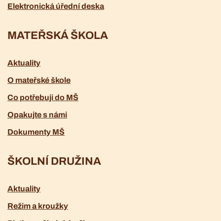
Elektronická úřední deska
MATEŘSKÁ ŠKOLA
Aktuality
O mateřské škole
Co potřebuji do MŠ
Opakujte s námi
Dokumenty MŠ
ŠKOLNÍ DRUŽINA
Aktuality
Režim a kroužky