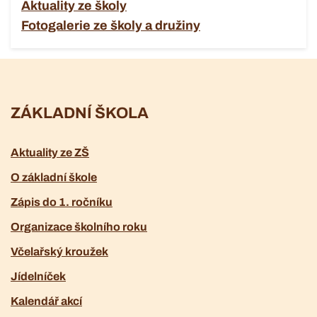
Aktuality ze školy
Fotogalerie ze školy a družiny
ZÁKLADNÍ ŠKOLA
Aktuality ze ZŠ
O základní škole
Zápis do 1. ročníku
Organizace školního roku
Včelařský kroužek
Jídelníček
Kalendář akcí