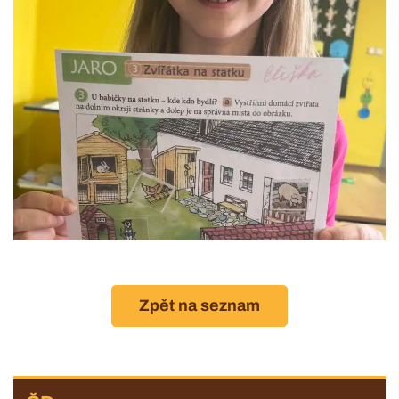
Zpět na seznam
ZŠ