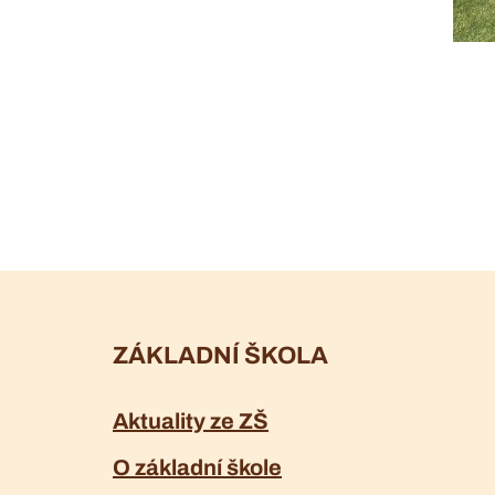
ZÁKLADNÍ ŠKOLA
Aktuality ze ZŠ
O základní škole