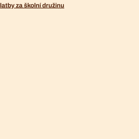
latby za školní družinu