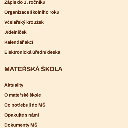
Zápis do 1. ročníku
Organizace školního roku
Včelařský kroužek
Jídelníček
Kalendář akcí
Elektronická úřední deska
MATEŘSKÁ ŠKOLA
Aktuality
O mateřské škole
Co potřebuji do MŠ
Opakujte s námi
Dokumenty MŠ