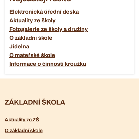
Elektronická úřední deska
Aktuality ze školy
Fotogalerie ze školy a družiny
O základní škole
Jídelna
O mateřské škole
Informace o činnosti kroužku
ZÁKLADNÍ ŠKOLA
Aktuality ze ZŠ
O základní škole