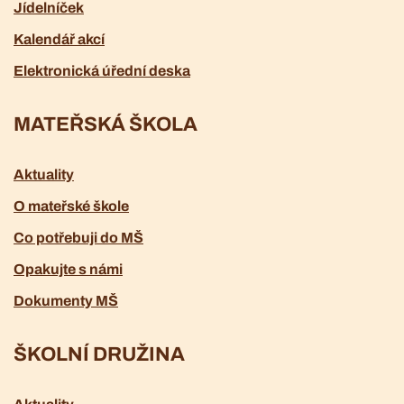
Jídelníček
Kalendář akcí
Elektronická úřední deska
MATEŘSKÁ ŠKOLA
Aktuality
O mateřské škole
Co potřebuji do MŠ
Opakujte s námi
Dokumenty MŠ
ŠKOLNÍ DRUŽINA