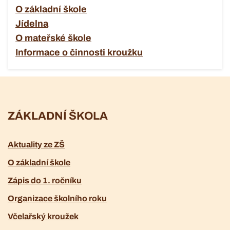
O základní škole
Jídelna
O mateřské škole
Informace o činnosti kroužku
ZÁKLADNÍ ŠKOLA
Aktuality ze ZŠ
O základní škole
Zápis do 1. ročníku
Organizace školního roku
Včelařský kroužek