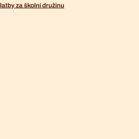
latby za školní družinu