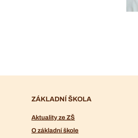
ZÁKLADNÍ ŠKOLA
Aktuality ze ZŠ
O základní škole