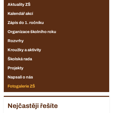
Aktuality ZŠ
Kalendář akcí
Zápis do 1. ročníku
Organizace školního roku
Rozvrhy
Kroužky a aktivity
Školská rada
Projekty
Napsali o nás
Fotogalerie ZŠ
Nejčastěji řešíte