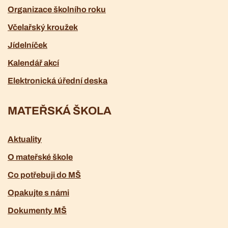
Organizace školního roku
Včelařský kroužek
Jídelníček
Kalendář akcí
Elektronická úřední deska
MATEŘSKÁ ŠKOLA
Aktuality
O mateřské škole
Co potřebuji do MŠ
Opakujte s námi
Dokumenty MŠ