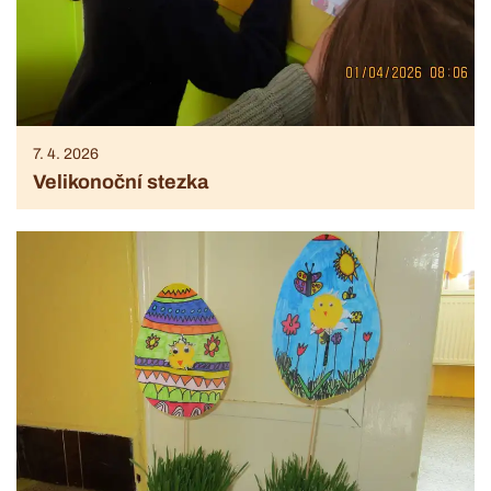
7. 4. 2026
Velikonoční stezka