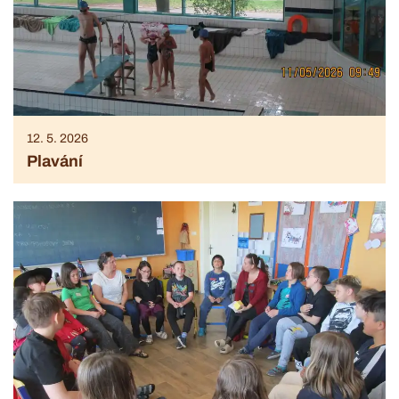
12. 5. 2026
Plavání