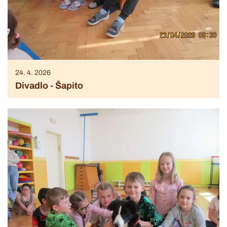
24. 4. 2026
Divadlo - Šapito