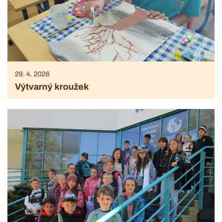
29. 4. 2026
Výtvarný kroužek