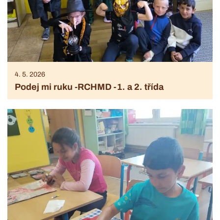
4. 5. 2026
Podej mi ruku -RCHMD -1. a 2. třída