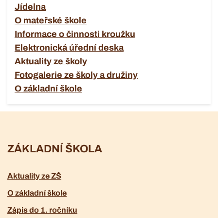
Jídelna
O mateřské škole
Informace o činnosti kroužku
Elektronická úřední deska
Aktuality ze školy
Fotogalerie ze školy a družiny
O základní škole
ZÁKLADNÍ ŠKOLA
Aktuality ze ZŠ
O základní škole
Zápis do 1. ročníku