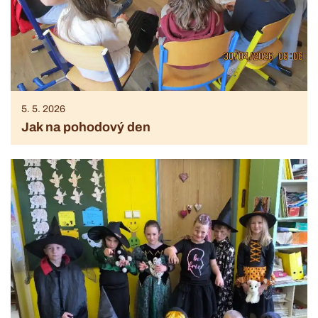
5. 5. 2026
Jak na pohodový den