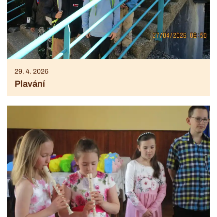
29. 4. 2026
Plavání