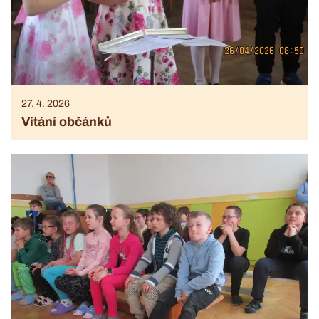
27. 4. 2026
Vítání občánků